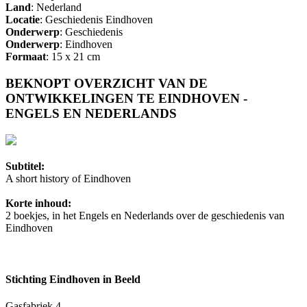
Land
: Nederland
Locatie
: Geschiedenis Eindhoven
Onderwerp
: Geschiedenis
Onderwerp
: Eindhoven
Formaat
: 15 x 21 cm
BEKNOPT OVERZICHT VAN DE
ONTWIKKELINGEN TE EINDHOVEN -
ENGELS EN NEDERLANDS
Subtitel:
A short history of Eindhoven
Korte inhoud:
2 boekjes, in het Engels en Nederlands over de geschiedenis van
Eindhoven
Stichting Eindhoven in Beeld
Gasfabriek 4