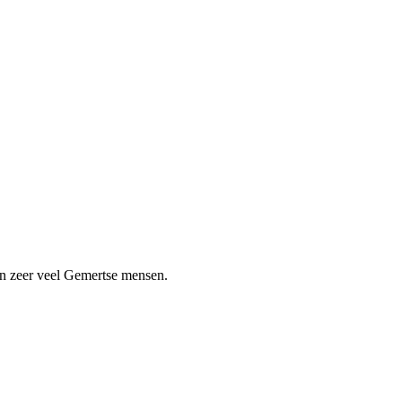
an zeer veel Gemertse mensen.