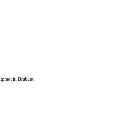
tpraat in Brabant.