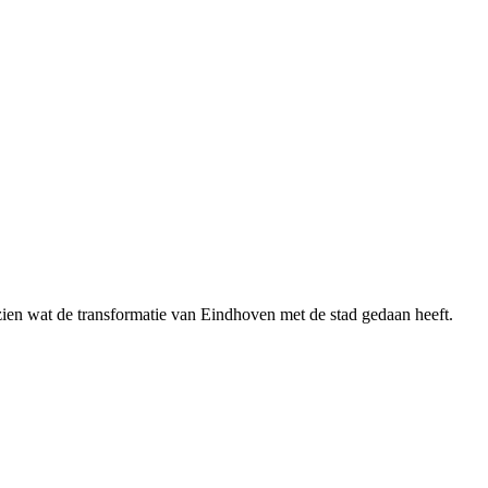
zien wat de transformatie van Eindhoven met de stad gedaan heeft.