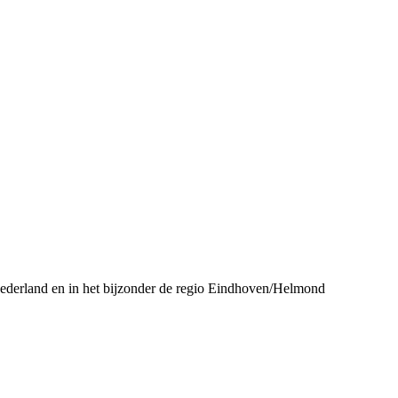
Nederland en in het bijzonder de regio Eindhoven/Helmond