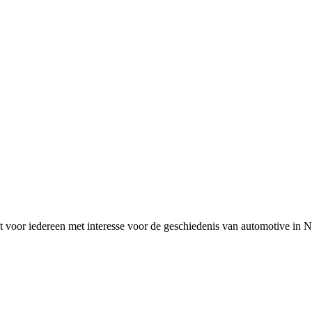
 voor iedereen met interesse voor de geschiedenis van automotive in 