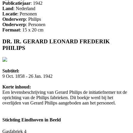
Publicatiejaar
: 1942
Land
: Nederland
Locatie
: Personen
Onderwerp
: Philips
Onderwerp
: Personen
Formaat
: 15 x 20 cm
DR. IR. GERARD LEONARD FREDERIK
PHILIPS
Subtitel:
9 Oct. 1858 - 26 Jan. 1942
Korte inhoud:
Een levensbeschrijving van Gerard Philips de initiatiefnemer tot de
oprichting van de Philips fabrieken. Dit boekje werd bij het
overlijden van Gerard Philips aangeboden aan het personeel.
Stichting Eindhoven in Beeld
Gasfabriek 4