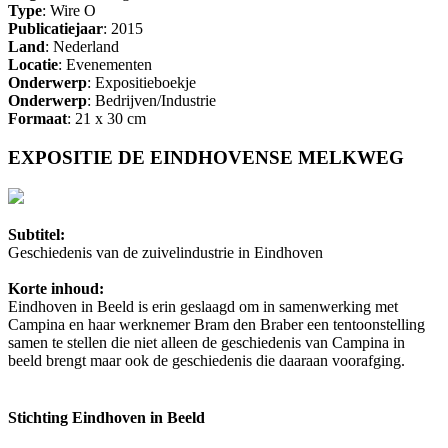
Type
: Wire O
Publicatiejaar
: 2015
Land
: Nederland
Locatie
: Evenementen
Onderwerp
: Expositieboekje
Onderwerp
: Bedrijven/Industrie
Formaat
: 21 x 30 cm
EXPOSITIE DE EINDHOVENSE MELKWEG
Subtitel:
Geschiedenis van de zuivelindustrie in Eindhoven
Korte inhoud:
Eindhoven in Beeld is erin geslaagd om in samenwerking met
Campina en haar werknemer Bram den Braber een tentoonstelling
samen te stellen die niet alleen de geschiedenis van Campina in
beeld brengt maar ook de geschiedenis die daaraan voorafging.
Stichting Eindhoven in Beeld