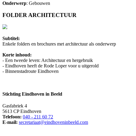
Onderwerp
: Gebouwen
FOLDER ARCHITECTUUR
Subtitel:
Enkele folders en brochures met architectuur als onderwerp
Korte inhoud:
- Een tweede leven: Architectuur en hergebruik
- Eindhoven heeft de Rode Loper voor u uitgerold
- Binnenstadroute Eindhoven
Stichting Eindhoven in Beeld
Gasfabriek 4
5613 CP Eindhoven
Telefoon:
040 - 211 60 72
E-mail:
secretariaat@eindhoveninbeeld.com