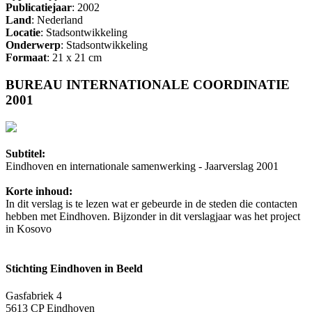
Publicatiejaar
: 2002
Land
: Nederland
Locatie
: Stadsontwikkeling
Onderwerp
: Stadsontwikkeling
Formaat
: 21 x 21 cm
BUREAU INTERNATIONALE COORDINATIE
2001
Subtitel:
Eindhoven en internationale samenwerking - Jaarverslag 2001
Korte inhoud:
In dit verslag is te lezen wat er gebeurde in de steden die contacten
hebben met Eindhoven. Bijzonder in dit verslagjaar was het project
in Kosovo
Stichting Eindhoven in Beeld
Gasfabriek 4
5613 CP Eindhoven