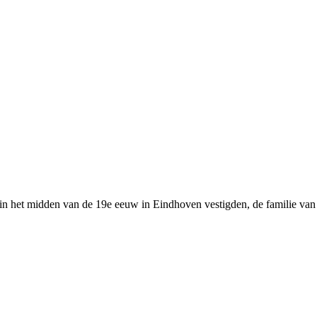
h in het midden van de 19e eeuw in Eindhoven vestigden, de familie van 