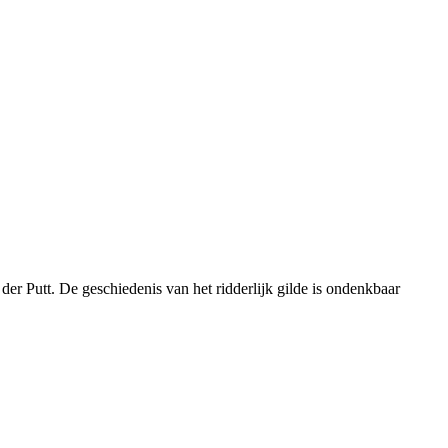
der Putt. De geschiedenis van het ridderlijk gilde is ondenkbaar