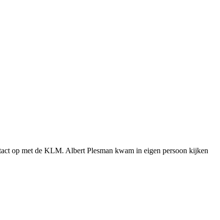
ntact op met de KLM. Albert Plesman kwam in eigen persoon kijken