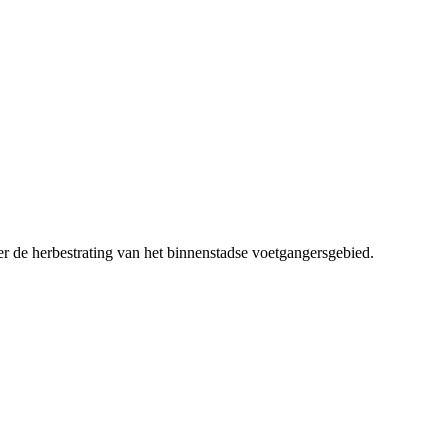
er de herbestrating van het binnenstadse voetgangersgebied.