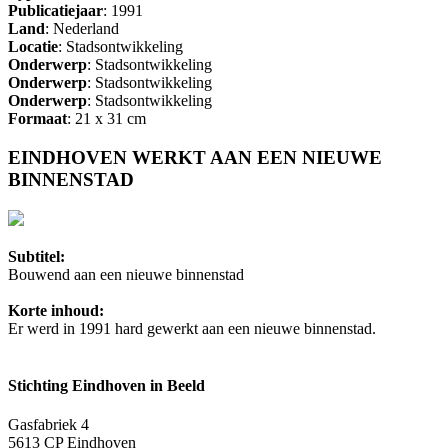
Publicatiejaar
: 1991
Land
: Nederland
Locatie
: Stadsontwikkeling
Onderwerp
: Stadsontwikkeling
Onderwerp
: Stadsontwikkeling
Onderwerp
: Stadsontwikkeling
Formaat
: 21 x 31 cm
EINDHOVEN WERKT AAN EEN NIEUWE
BINNENSTAD
Subtitel:
Bouwend aan een nieuwe binnenstad
Korte inhoud:
Er werd in 1991 hard gewerkt aan een nieuwe binnenstad.
Stichting Eindhoven in Beeld
Gasfabriek 4
5613 CP Eindhoven