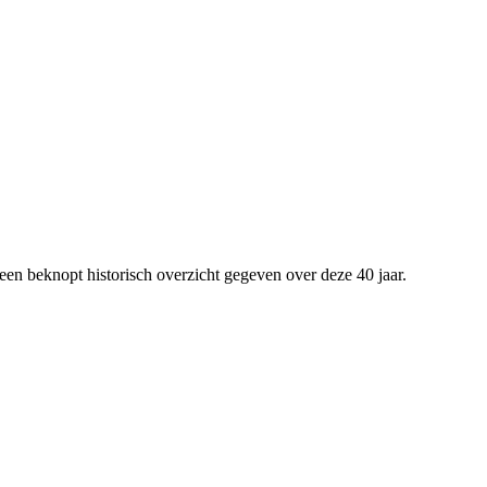
en beknopt historisch overzicht gegeven over deze 40 jaar.