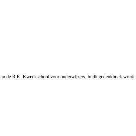
m van de R.K. Kweekschool voor onderwijzers. In dit gedenkboek wordt e