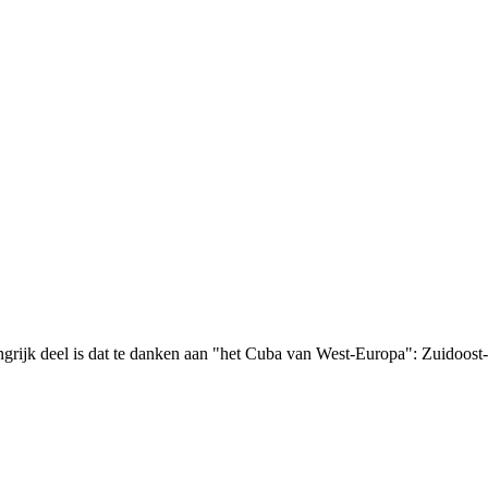
grijk deel is dat te danken aan "het Cuba van West-Europa": Zuidoost-