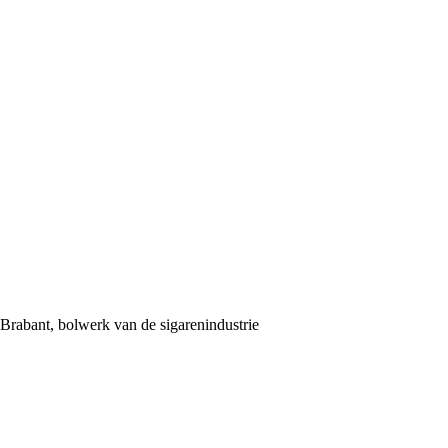
Brabant, bolwerk van de sigarenindustrie