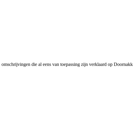
n omschrijvingen die al eens van toepassing zijn verklaard op Doornakk