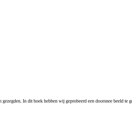
n gezegden. In dit boek hebben wij geprobeerd een doorsnee beeld te 