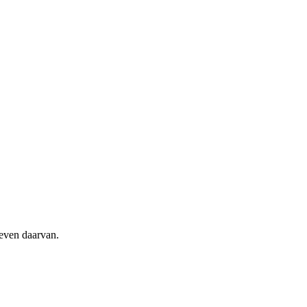
geven daarvan.