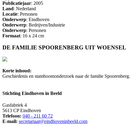
Publicatiejaar
: 2005
Land
: Nederland
Locatie
: Personen
Onderwerp
: Eindhoven
Onderwerp
: Bedrijven/Industrie
Onderwerp
: Personen
Formaat
: 16 x 24 cm
DE FAMILIE SPOORENBERG UIT WOENSEL
Korte inhoud:
Geschiedenis en stamboomonderzoek naar de familie Spoorenberg.
Stichting Eindhoven in Beeld
Gasfabriek 4
5613 CP Eindhoven
Telefoon:
040 - 211 60 72
E-mail:
secretariaat@eindhoveninbeeld.com