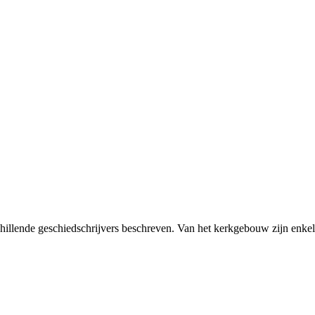
hillende geschiedschrijvers beschreven. Van het kerkgebouw zijn enkel
.