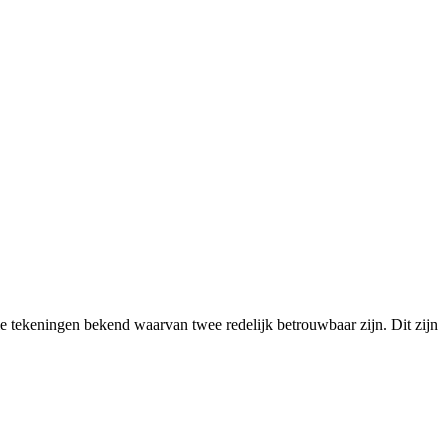
e tekeningen bekend waarvan twee redelijk betrouwbaar zijn. Dit zijn