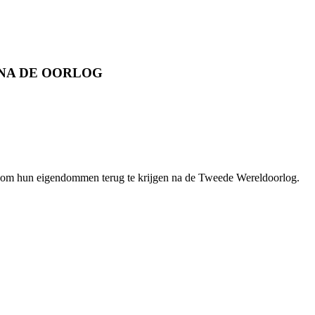
NA DE OORLOG
 om hun eigendommen terug te krijgen na de Tweede Wereldoorlog.