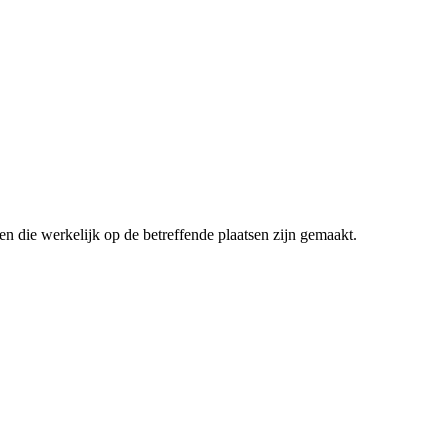
en die werkelijk op de betreffende plaatsen zijn gemaakt.