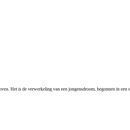
 Het is de verwerkeling van een jongensdroom, begonnen in een schuur