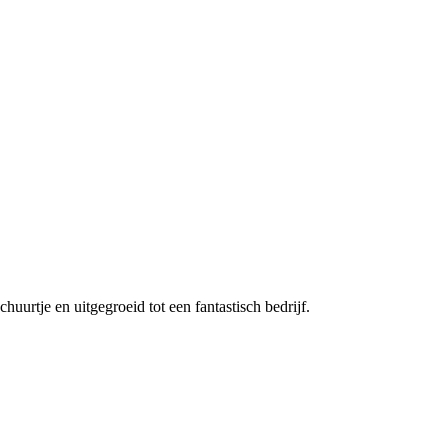
tje en uitgegroeid tot een fantastisch bedrijf.