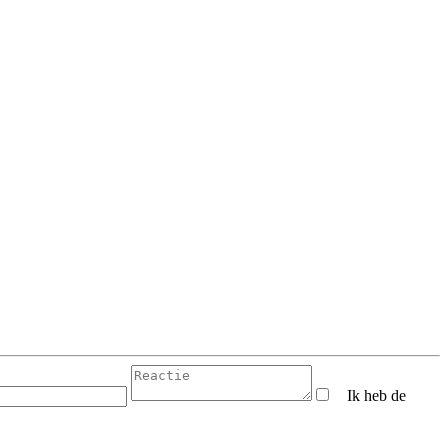
Ik heb de