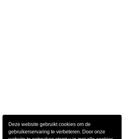
Deze website gebruikt cookies om de
gebruikerservaring te verbeteren. Door onze