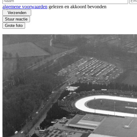
algemene voorwaarden
gelezen en akkoord bevonden