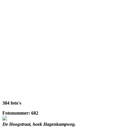
384 foto's
Fotonummer: 682
De Hoogstraat, hoek Hagenkampweg.